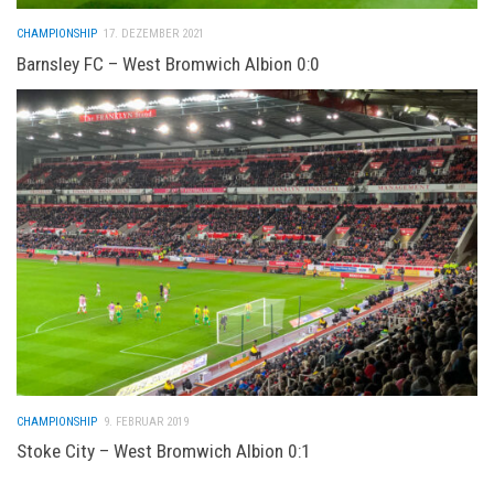
CHAMPIONSHIP
17. DEZEMBER 2021
Barnsley FC – West Bromwich Albion 0:0
CHAMPIONSHIP
9. FEBRUAR 2019
Stoke City – West Bromwich Albion 0:1