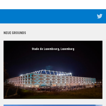
NEUE GROUNDS
Stade de Luxembourg, Luxemburg