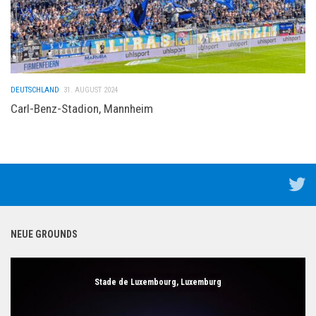
DEUTSCHLAND
31. AUGUST 2024
Carl-Benz-Stadion, Mannheim
NEUE GROUNDS
Stade de Luxembourg, Luxemburg