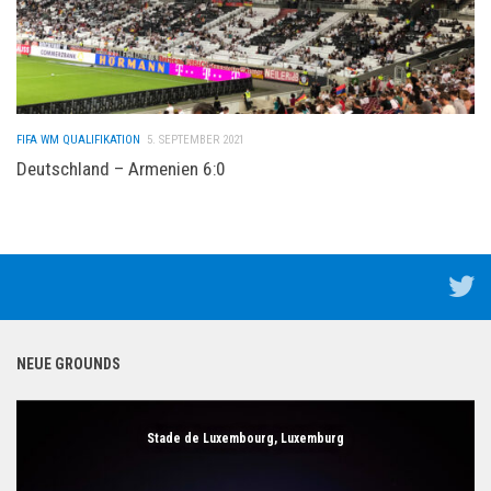
FIFA WM QUALIFIKATION
5. SEPTEMBER 2021
Deutschland – Armenien 6:0
NEUE GROUNDS
Stade de Luxembourg, Luxemburg