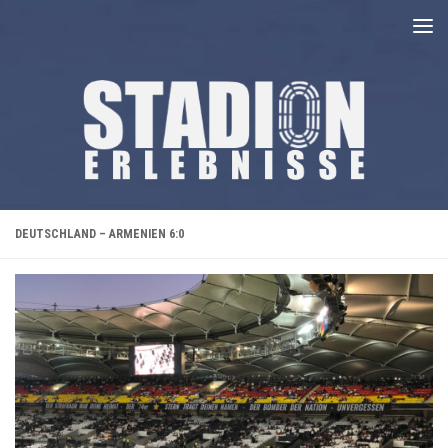
Unter dem Inhalt
DEUTSCHLAND – ARMENIEN 6:0