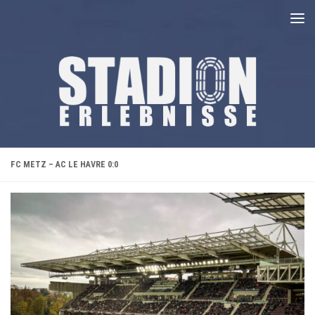
Unter dem Inhalt
FC METZ – AC LE HAVRE 0:0