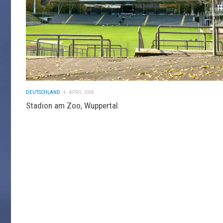
DEUTSCHLAND
4. APRIL 2008
Stadion am Zoo, Wuppertal