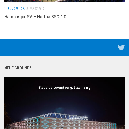
1. BUNDESLIGA
5. MÄRZ 2017
Hamburger SV – Hertha BSC 1:0
NEUE GROUNDS
Stade de Luxembourg, Luxemburg