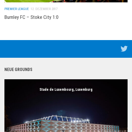
PREMIER LEAGUE
12. DEZEMBER 2017
Burnley FC – Stoke City 1:0
NEUE GROUNDS
Stade de Luxembourg, Luxemburg