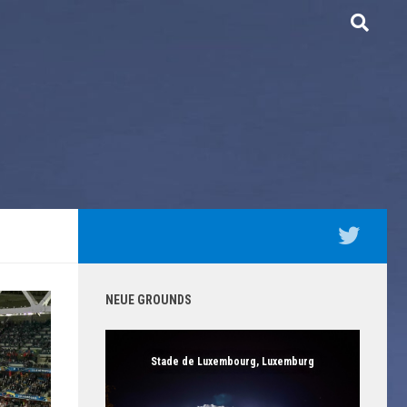
NEUE GROUNDS
Stade de Luxembourg, Luxemburg