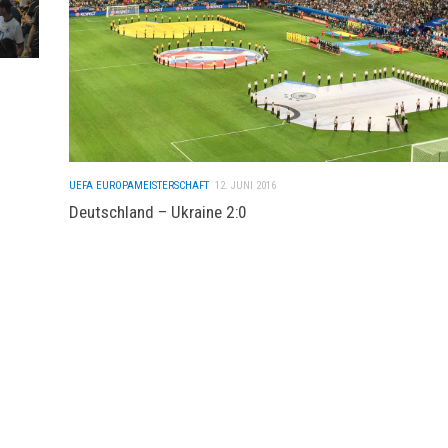
UEFA EUROPAMEISTERSCHAFT
12. JUNI 2016
Deutschland – Ukraine 2:0