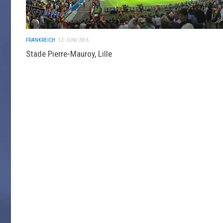
FRANKREICH
12. JUNI 2016
Stade Pierre-Mauroy, Lille