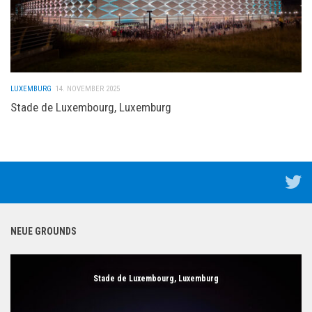
LUXEMBURG
14. NOVEMBER 2025
Stade de Luxembourg, Luxemburg
NEUE GROUNDS
Stade de Luxembourg, Luxemburg