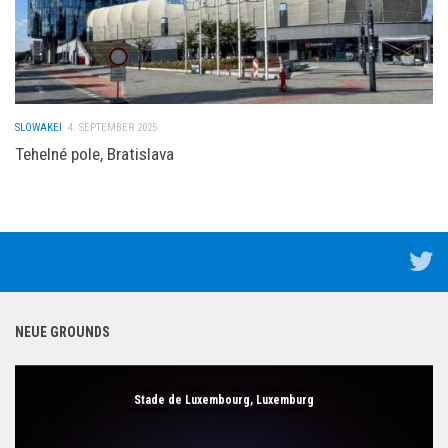
SLOWAKEI
4. SEPTEMBER 2025
Tehelné pole, Bratislava
NEUE GROUNDS
Stade de Luxembourg, Luxemburg