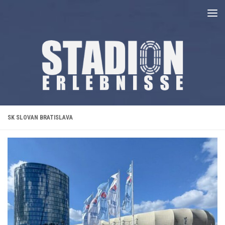
Unter dem Inhalt
SK SLOVAN BRATISLAVA