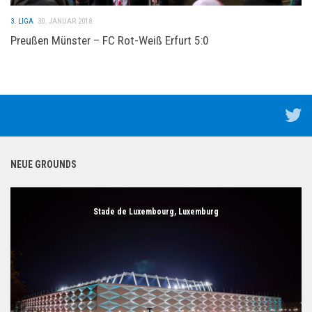
3. LIGA
30. JANUAR 2018
Preußen Münster – FC Rot-Weiß Erfurt 5:0
NEUE GROUNDS
Stade de Luxembourg, Luxemburg