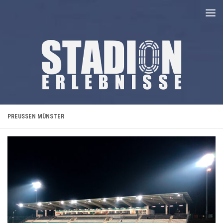
Unter dem Inhalt
PREUSSEN MÜNSTER