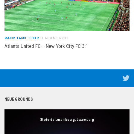
MAJOR LEAGUE SOCCER
11. NOVEMBER 2018
Atlanta United FC – New York City FC 3:1
NEUE GROUNDS
Stade de Luxembourg, Luxemburg