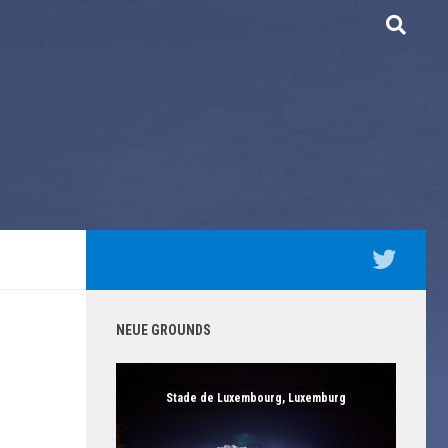
NEUE GROUNDS
Stade de Luxembourg, Luxemburg