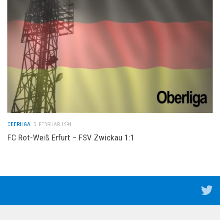
OBERLIGA
5. FEBRUAR 1994
FC Rot-Weiß Erfurt – FSV Zwickau 1:1