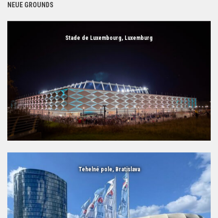
NEUE GROUNDS
Stade de Luxembourg, Luxemburg
Tehelné pole, Bratislava