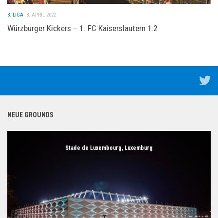
3. LIGA
8. APRIL 2022
Würzburger Kickers – 1. FC Kaiserslautern 1:2
NEUE GROUNDS
Stade de Luxembourg, Luxemburg