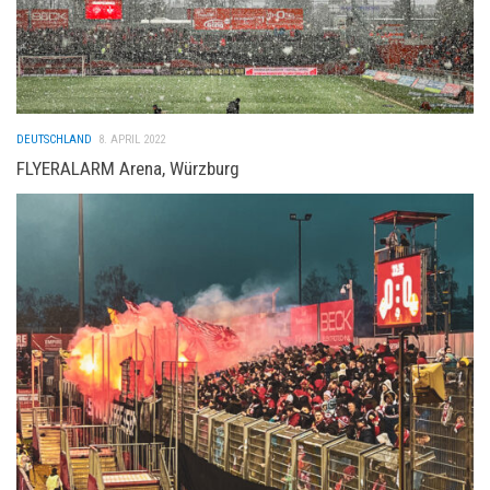
DEUTSCHLAND
8. APRIL 2022
FLYERALARM Arena, Würzburg