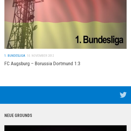
1. BUNDESLIGA
10. NOVEMBER 2012
FC Augsburg – Borussia Dortmund 1:3
NEUE GROUNDS