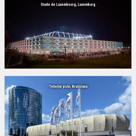
Stade de Luxembourg, Luxemburg
Tehelné pole, Bratislava