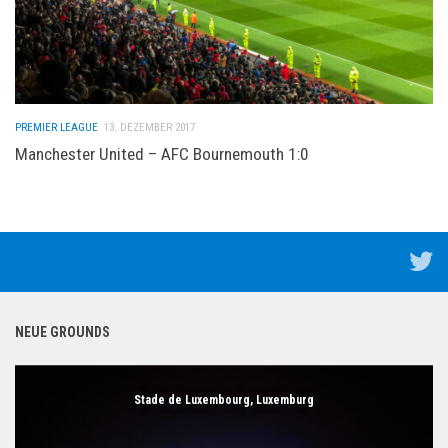
PREMIER LEAGUE
13. DEZEMBER 2017
Manchester United – AFC Bournemouth 1:0
NEUE GROUNDS
Stade de Luxembourg, Luxemburg