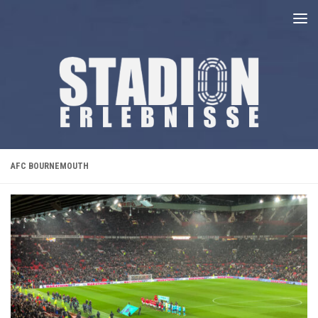
Unter dem Inhalt
AFC BOURNEMOUTH