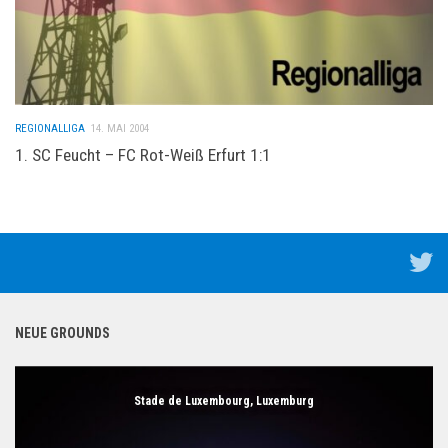
REGIONALLIGA
14. MAI 2004
1. SC Feucht – FC Rot-Weiß Erfurt 1:1
NEUE GROUNDS
Stade de Luxembourg, Luxemburg