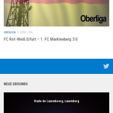
OBERLIGA
9. APRIL 1994
FC Rot-Weiß Erfurt – 1. FC Markleeberg 3:0
NEUE GROUNDS
Stade de Luxembourg, Luxemburg