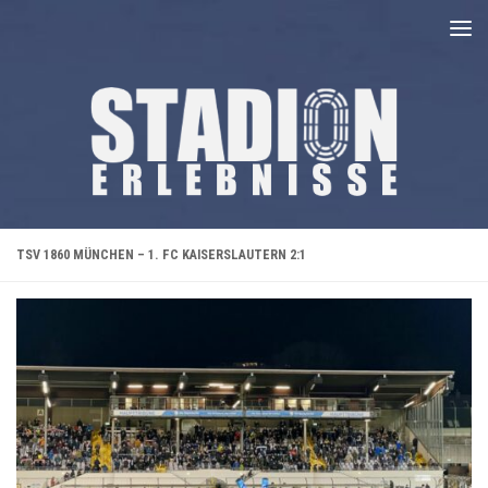
Unter dem Inhalt
TSV 1860 MÜNCHEN – 1. FC KAISERSLAUTERN 2:1