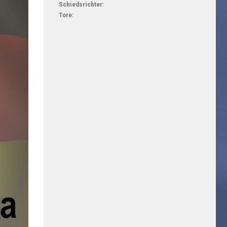
Schiedsrichter:
Tore: