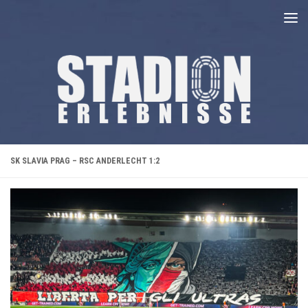
Unter dem Inhalt
SK SLAVIA PRAG – RSC ANDERLECHT 1:2