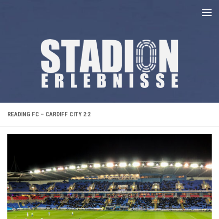
Unter dem Inhalt
READING FC – CARDIFF CITY 2:2