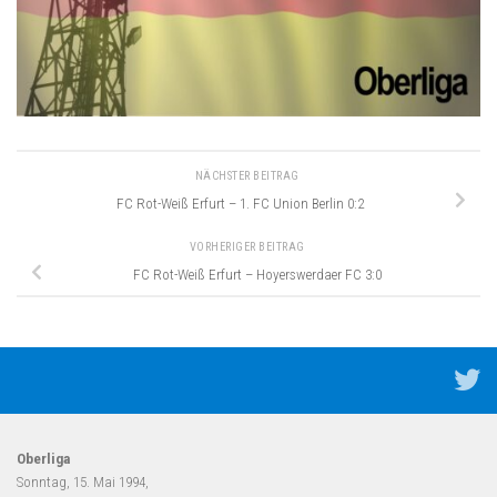
NÄCHSTER BEITRAG
FC Rot-Weiß Erfurt – 1. FC Union Berlin 0:2
VORHERIGER BEITRAG
FC Rot-Weiß Erfurt – Hoyerswerdaer FC 3:0
Oberliga
Sonntag, 15. Mai 1994,